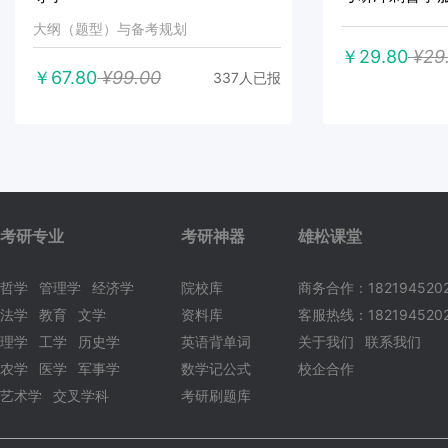
大纲（题型）与备考规划
￥29.80
¥29
￥67.80
¥99.00
337人已报
考研专业
考研神器
雄松课堂
哲学
管理学
经济学
院校库
商务合作：182194520
法学
教育
文学
资料库
客服热线：1821945202
理学
工学
历史学
英语背单词
关于我们
联系我们
农学
医学
军事学
数学记公式
校企合作
艺术学
交叉学科
考研刷题库