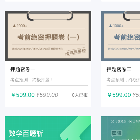
押题密卷一
押题密卷二
考点预测，终极押题！
考点预测，终极
￥599.00
¥599.00
￥599.00
¥5
0人已报