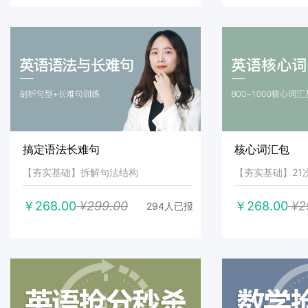
搞定语法长难句
核心词汇包
【夯实基础】拆解句法结构
【夯实基础】21
￥268.00
¥299.00
￥268.00
¥2
294人已报