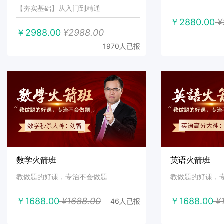
【夯实基础】从入门到精通
￥2880.00
¥
￥2988.00
¥2988.00
1970人已报
数学火箭班
英语火箭班
教做题的好课，专治不会做题
教做题的好课，
￥1688.00
¥1688.00
￥1688.00
¥1
46人已报