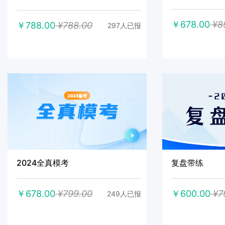
￥678.00
¥8
￥788.00
¥788.00
297人已报
2024全真模考
复盘带练
￥678.00
¥799.00
￥600.00
¥7
249人已报