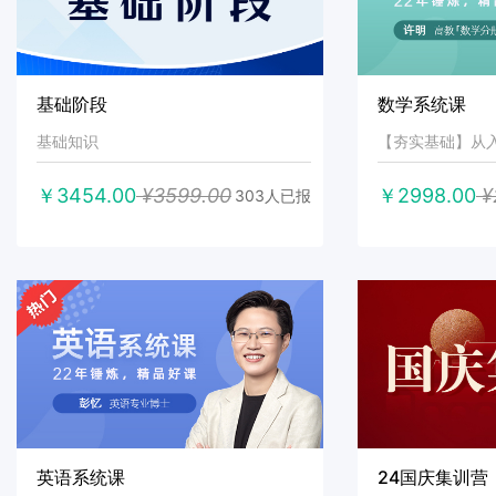
基础阶段
数学系统课
基础知识
【夯实基础】从
￥3454.00
¥3599.00
￥2998.00
¥
303人已报
英语系统课
24国庆集训营