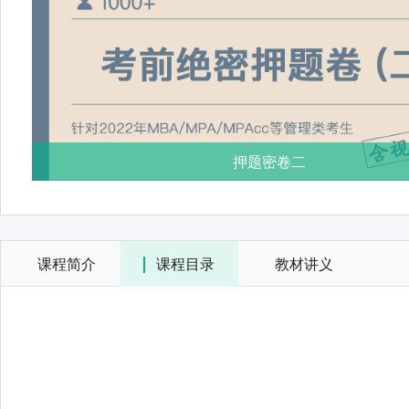
押题密卷二
课程简介
课程目录
教材讲义