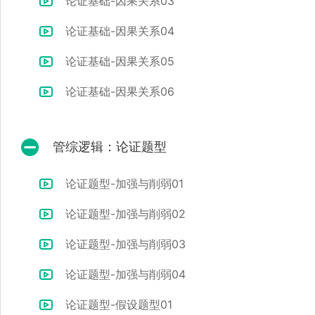
论证基础-因果关系03
论证基础-因果关系04
论证基础-因果关系05
论证基础-因果关系06
管综逻辑：论证题型
论证题型-加强与削弱01
论证题型-加强与削弱02
论证题型-加强与削弱03
论证题型-加强与削弱04
论证题型-假设题型01