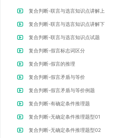
复合判断-联言与选言知识点讲解上
复合判断-联言与选言知识点讲解下
复合判断-联言与选言知识点试题
复合判断-假言标志词区分
复合判断-假言的推理
复合判断-假言矛盾与等价
复合判断-假言矛盾与等价例题
复合判断-有确定条件推理题
复合判断-无确定条件推理题型01
复合判断-无确定条件推理题型02