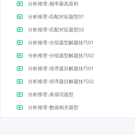
分析推理-频率最高原则
分析推理-匹配对应题型01
分析推理-匹配对应题型02
分析推理-分组题型解题技巧01
分析推理-分组题型解题技巧02
分析推理-排序题目解题技巧01
分析推理-排序题目解题技巧02
分析推理-真假话题型
分析推理-数据相关题型