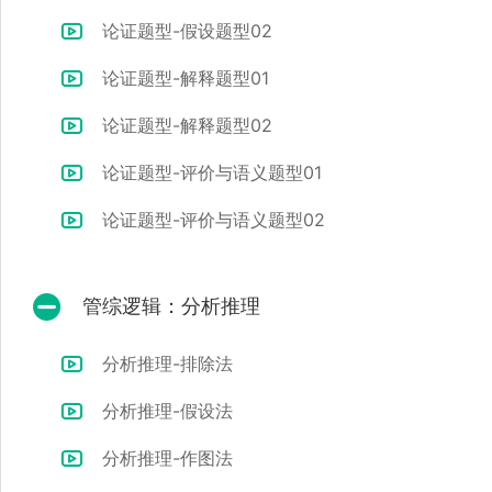
论证题型-假设题型02
论证题型-解释题型01
论证题型-解释题型02
论证题型-评价与语义题型01
论证题型-评价与语义题型02
管综逻辑：分析推理
分析推理-排除法
分析推理-假设法
分析推理-作图法