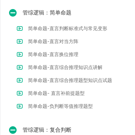
管综逻辑：简单命题
简单命题-直言判断标准式与常见变形
简单命题-直言对当方阵
简单命题-直言换位推理
简单命题-直言综合推理知识点讲解
简单命题-直言综合推理题型知识点试题
简单命题- 直言补前提题型
简单命题-负判断等值推理题型
管综逻辑：复合判断