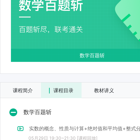
数学百题斩
课程简介
课程目录
教材讲义
数学百题斩
实数的概念、性质与计算+绝对值和平均值+整式
05月29日 19:30~21:30 [课程回放]