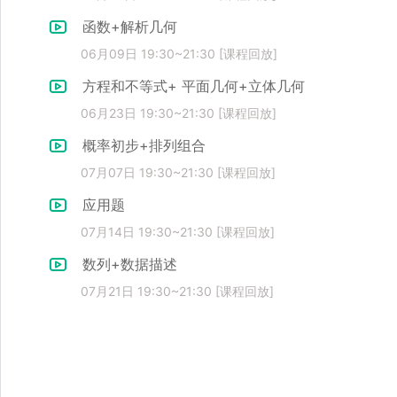
函数+解析几何
06月09日 19:30~21:30 [课程回放]
方程和不等式+ 平面几何+立体几何
06月23日 19:30~21:30 [课程回放]
概率初步+排列组合
07月07日 19:30~21:30 [课程回放]
应用题
07月14日 19:30~21:30 [课程回放]
数列+数据描述
07月21日 19:30~21:30 [课程回放]