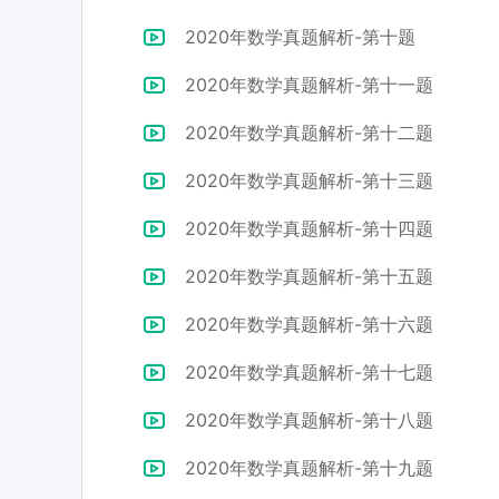
2020年数学真题解析-第十题
2020年数学真题解析-第十一题
2020年数学真题解析-第十二题
2020年数学真题解析-第十三题
2020年数学真题解析-第十四题
2020年数学真题解析-第十五题
2020年数学真题解析-第十六题
2020年数学真题解析-第十七题
2020年数学真题解析-第十八题
2020年数学真题解析-第十九题