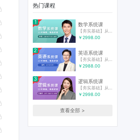
热门课程
1
数学系统课
【夯实基础】从入门到精通
￥2998.00
2
英语系统课
【夯实基础】从入门到精通
￥2988.00
3
逻辑系统课
【夯实基础】从入门到精通
￥2998.00
查看全部 >