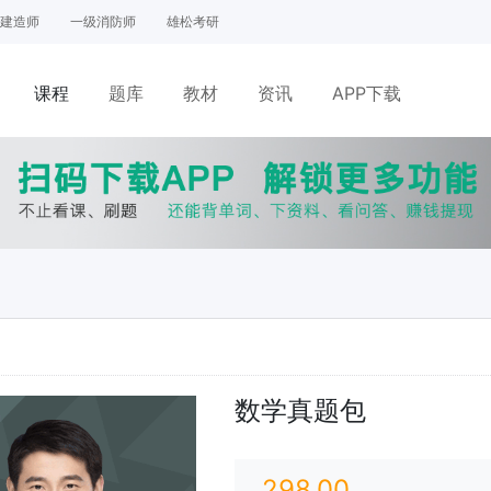
建造师
一级消防师
雄松考研
课程
题库
教材
资讯
APP下载
网课
面授
数学真题包
298.00