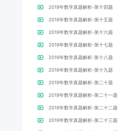
2019年数学真题解析-第十四题
2019年数学真题解析-第十五题
2019年数学真题解析-第十六题
2019年数学真题解析-第十七题
2019年数学真题解析-第十八题
2019年数学真题解析-第十九题
2019年数学真题解析-第二十题
2019年数学真题解析-第二十一题
2019年数学真题解析-第二十二题
2019年数学真题解析-第二十三题