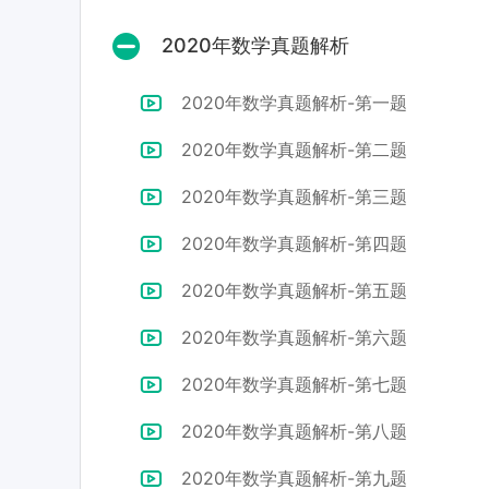
2020年数学真题解析
2020年数学真题解析-第一题
2020年数学真题解析-第二题
2020年数学真题解析-第三题
2020年数学真题解析-第四题
2020年数学真题解析-第五题
2020年数学真题解析-第六题
2020年数学真题解析-第七题
2020年数学真题解析-第八题
2020年数学真题解析-第九题