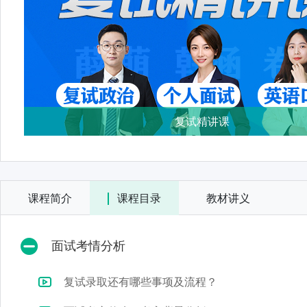
复试精讲课
课程简介
课程目录
教材讲义
面试考情分析
复试录取还有哪些事项及流程？