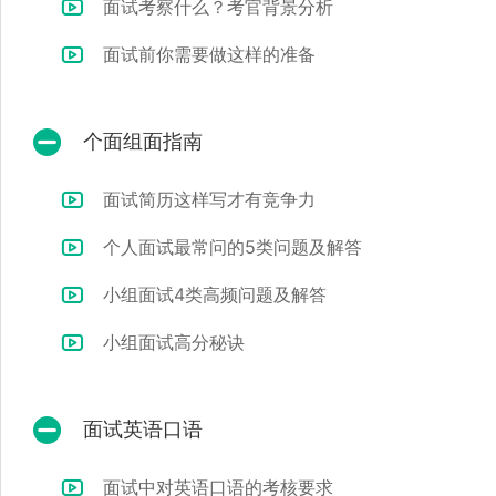
面试考察什么？考官背景分析
面试前你需要做这样的准备
个面组面指南
面试简历这样写才有竞争力
个人面试最常问的5类问题及解答
小组面试4类高频问题及解答
小组面试高分秘诀
面试英语口语
面试中对英语口语的考核要求