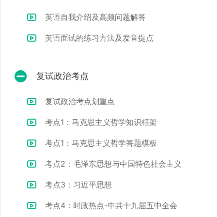
英语自我介绍及高频问题解答
英语面试的练习方法及发音提点
复试政治考点
复试政治考点划重点
考点1：马克思主义哲学知识框架
考点1：马克思主义哲学答题模板
考点2：毛泽东思想与中国特色社会主义
考点3：习近平思想
考点4：时政热点-中共十九届五中全会