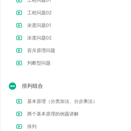
工程问题02
浓度问题01
浓度问题02
容斥原理问题
判断型问题
排列组合
基本原理（分类加法、分步乘法）
两个基本原理的例题讲解
排列