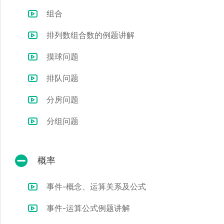
组合
排列数组合数的例题讲解
摸球问题
排队问题
分房问题
分组问题
概率
事件-概念、运算关系及公式
事件-运算公式例题讲解