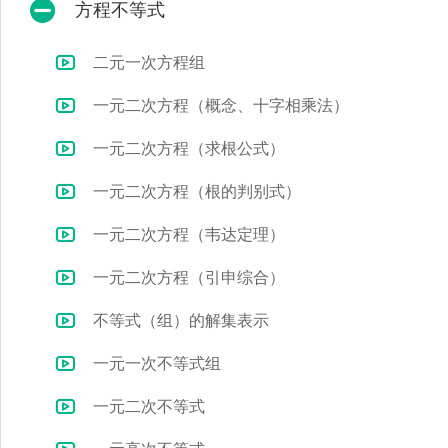
方程不等式
二元一次方程组
一元二次方程（概念、十字相乘法）
一元二次方程（求根公式）
一元二次方程（根的判别式）
一元二次方程（韦达定理）
一元二次方程（引申综合）
不等式（组）的解集表示
一元一次不等式组
一元二次不等式