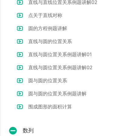
直线与直线位置关系例题讲解02
点关于直线对称
圆的方程例题讲解
直线与圆的位置关系
直线与圆位置关系例题讲解01
直线与圆位置关系例题讲解02
圆与圆的位置关系
圆与圆的位置关系例题讲解
围成图形的面积计算
数列