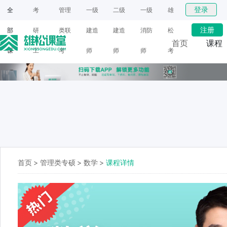
登录
全
考
管理
一级
二级
一级
雄
注册
部
研
类联
建造
建造
消防
松
首页
课程
课
工
考
师
师
师
考
网课
程
具
研
面授
首页
>
管理类专硕
>
数学
>
课程详情