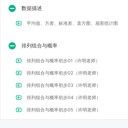
数据描述
平均值、方差、标准差、直方图、扇形统计图
排列组合与概率
排列组合与概率初步01（许明老师）
排列组合与概率初步02（许明老师）
排列组合与概率初步03（许明老师）
排列组合与概率初步04（许明老师）
排列组合与概率初步05（许明老师）