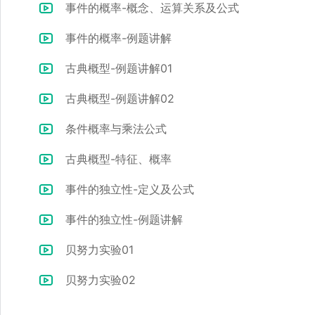
事件的概率-概念、运算关系及公式
事件的概率-例题讲解
古典概型-例题讲解01
古典概型-例题讲解02
条件概率与乘法公式
古典概型-特征、概率
事件的独立性-定义及公式
事件的独立性-例题讲解
贝努力实验01
贝努力实验02