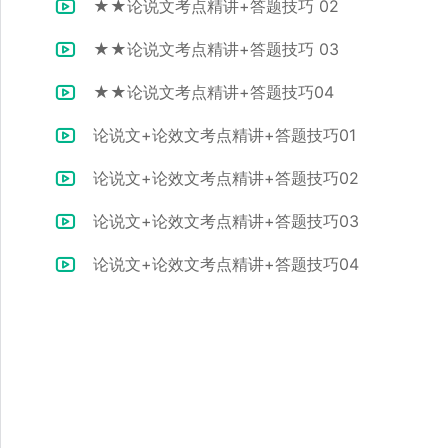
★★论说文考点精讲+答题技巧 02
★★论说文考点精讲+答题技巧 03
★★论说文考点精讲+答题技巧04
论说文+论效文考点精讲+答题技巧01
论说文+论效文考点精讲+答题技巧02
论说文+论效文考点精讲+答题技巧03
论说文+论效文考点精讲+答题技巧04