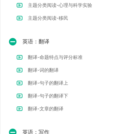
主题分类阅读-心理与科学实验
主题分类阅读-移民
英语：翻译
翻译-命题特点与评分标准
翻译-词的翻译
翻译-句子的翻译上
翻译-句子的翻译下
翻译-文章的翻译
英语：写作