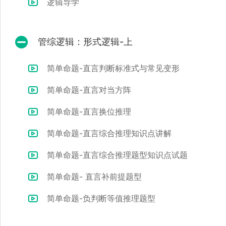
逻辑导学
管综逻辑：形式逻辑-上
简单命题-直言判断标准式与常见变形
简单命题-直言对当方阵
简单命题-直言换位推理
简单命题-直言综合推理知识点讲解
简单命题-直言综合推理题型知识点试题
简单命题- 直言补前提题型
简单命题-负判断等值推理题型