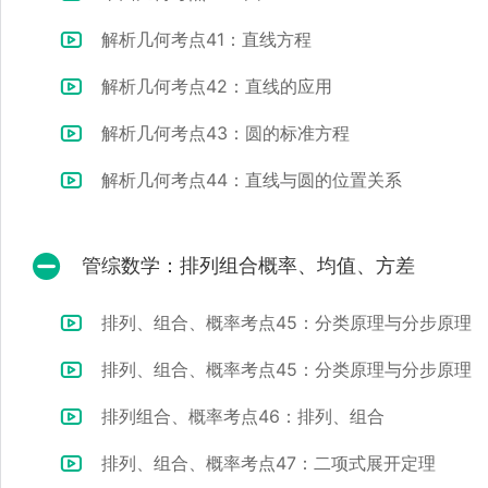
解析几何考点41：直线方程
解析几何考点42：直线的应用
解析几何考点43：圆的标准方程
解析几何考点44：直线与圆的位置关系
管综数学：排列组合概率、均值、方差
排列、组合、概率考点45：分类原理与分步原理
排列、组合、概率考点45：分类原理与分步原理
排列组合、概率考点46：排列、组合
排列、组合、概率考点47：二项式展开定理