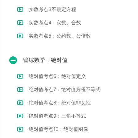
实数考点3不确定方程
实数考点4：实数、合数
实数考点5：公约数、公倍数
管综数学：绝对值
绝对值考点6：绝对值定义
绝对值考点7：绝对值方程不等式
绝对值考点8：绝对值非负性
绝对值考点9：三角不等式
绝对值考点10：绝对值图像