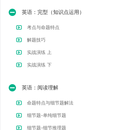
英语：完型（知识点运用）
考点与命题特点
解题技巧
实战演练 上
实战演练 下
英语：阅读理解
命题特点与细节题解法
细节题-单纯细节题
细节题-细节推理题