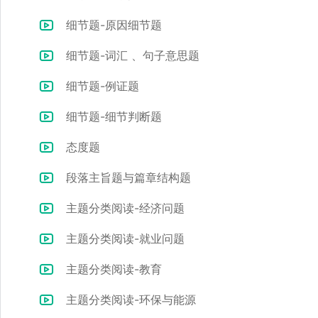
细节题-原因细节题
细节题-词汇 、句子意思题
细节题-例证题
细节题-细节判断题
态度题
段落主旨题与篇章结构题
主题分类阅读-经济问题
主题分类阅读-就业问题
主题分类阅读-教育
主题分类阅读-环保与能源