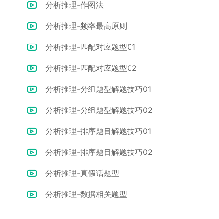
分析推理-作图法
分析推理-频率最高原则
分析推理-匹配对应题型01
分析推理-匹配对应题型02
分析推理-分组题型解题技巧01
分析推理-分组题型解题技巧02
分析推理-排序题目解题技巧01
分析推理-排序题目解题技巧02
分析推理-真假话题型
分析推理-数据相关题型