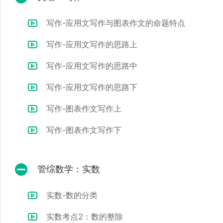
写作-应用文写作与图表作文的命题特点
写作-应用文写作的思路上
写作-应用文写作的思路中
写作-应用文写作的思路下
写作-图表作文写作上
写作-图表作文写作下
管综数学：实数
实数-数的分类
实数考点2：数的整除