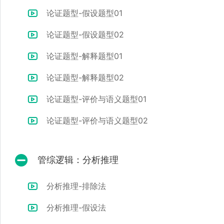
论证题型-假设题型01
论证题型-假设题型02
论证题型-解释题型01
论证题型-解释题型02
论证题型-评价与语义题型01
论证题型-评价与语义题型02
管综逻辑：分析推理
分析推理-排除法
分析推理-假设法