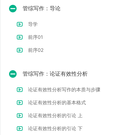
管综写作：导论
导学
前序01
前序02
管综写作：论证有效性分析
论证有效性分析写作的本质与步骤
论证有效性分析的基本格式
论证有效性分析的引论 上
论证有效性分析的引论 下