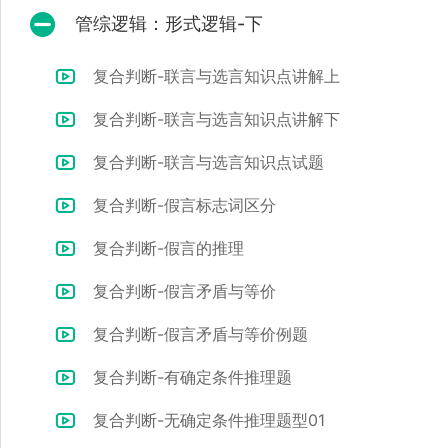
管综逻辑：形式逻辑-下
复合判断-联言与选言知识点讲解上
复合判断-联言与选言知识点讲解下
复合判断-联言与选言知识点试题
复合判断-假言标志词区分
复合判断-假言的推理
复合判断-假言矛盾与等价
复合判断-假言矛盾与等价例题
复合判断-有确定条件推理题
复合判断-无确定条件推理题型01