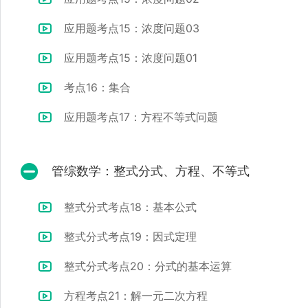
应用题考点15：浓度问题03
应用题考点15：浓度问题01
考点16：集合
应用题考点17：方程不等式问题
管综数学：整式分式、方程、不等式
整式分式考点18：基本公式
整式分式考点19：因式定理
整式分式考点20：分式的基本运算
方程考点21：解一元二次方程