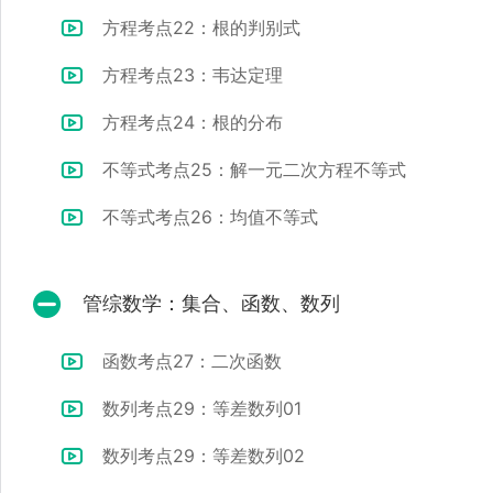
方程考点22：根的判别式
方程考点23：韦达定理
方程考点24：根的分布
不等式考点25：解一元二次方程不等式
不等式考点26：均值不等式
管综数学：集合、函数、数列
函数考点27：二次函数
数列考点29：等差数列01
数列考点29：等差数列02