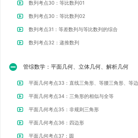
数列考点30：等比数列01
数列考点30：等比数列02
数列考点31：等差数列与等比数列的综合
数列考点32：递推数列
管综数学：平面几何、立体几何、解析几何
平面几何考点33：直线三角形、等腰三角形、等
平面几何考点34：三角形的相似与全等
平面几何考点35：非规则三角形
平面几何考点36：四边形
平面几何考点37：圆