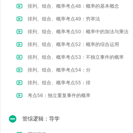
排列、组合、概率考点48：概率的基本概念
排列、组合、概率考点49：穷举法
排列、组合、概率考点50：概率中的加法与乘法
排列、组合、概率考点52：概率的综合运用
排列、组合、概率考点53：不独立事件的概率
排列、组合、概率考点54：分
排列、组合、概率考点55：排
考点56：独立重复事件的概率
管综逻辑：导学