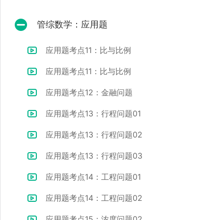
管综数学：应用题
应用题考点11：比与比例
应用题考点11：比与比例
应用题考点12：金融问题
应用题考点13：行程问题01
应用题考点13：行程问题02
应用题考点13：行程问题03
应用题考点14：工程问题01
应用题考点14：工程问题02
应用题考点15：浓度问题02