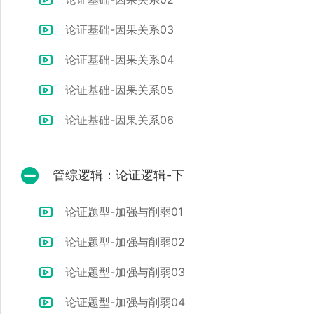
论证基础-因果关系03
论证基础-因果关系04
论证基础-因果关系05
论证基础-因果关系06
管综逻辑：论证逻辑-下
论证题型-加强与削弱01
论证题型-加强与削弱02
论证题型-加强与削弱03
论证题型-加强与削弱04