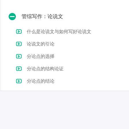
管综写作：论说文
什么是论说文与如何写好论说文
论说文的引论
分论点的选择
分论点的结构论证
分论点的结论