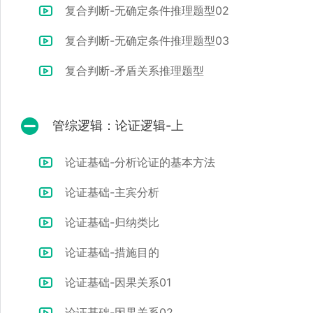
复合判断-无确定条件推理题型02
复合判断-无确定条件推理题型03
复合判断-矛盾关系推理题型
管综逻辑：论证逻辑-上
论证基础-分析论证的基本方法
论证基础-主宾分析
论证基础-归纳类比
论证基础-措施目的
论证基础-因果关系01
论证基础-因果关系02