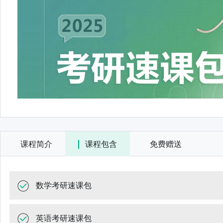
2025考研速课包
课程简介
课程包含
免费赠送
数学考研速课包
英语考研速课包