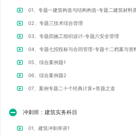
01、专题一建筑构造与结构构造-专题二建筑材料
02、专题三技术综合管理
03、专题四施工组织设计-专题六安全管理
04、专题七招投标与合同管理-专题十二档案与资
05、综合案例题1
06、综合案例题2
07、案例专题二十个经典计算+答题之道
冲刺班：建筑实务科目
01、建筑冲刺串讲1