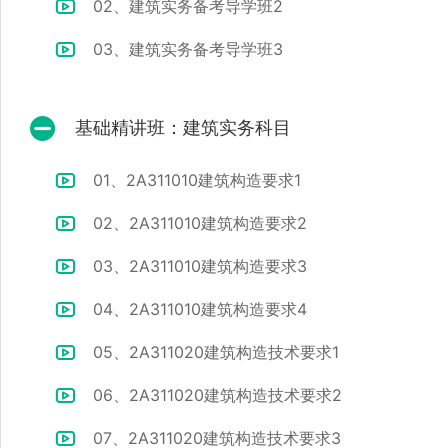
02、建筑实务备考导学班2
03、建筑实务备考导学班3
基础精讲班：建筑实务科目
01、2A311010建筑构造要求1
02、2A311010建筑构造要求2
03、2A311010建筑构造要求3
04、2A311010建筑构造要求4
05、2A311020建筑构造技术要求1
06、2A311020建筑构造技术要求2
07、2A311020建筑构造技术要求3