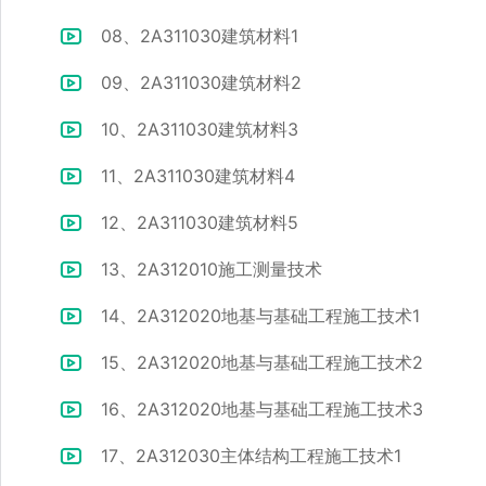
08、2A311030建筑材料1
09、2A311030建筑材料2
10、2A311030建筑材料3
11、2A311030建筑材料4
12、2A311030建筑材料5
13、2A312010施工测量技术
14、2A312020地基与基础工程施工技术1
15、2A312020地基与基础工程施工技术2
16、2A312020地基与基础工程施工技术3
17、2A312030主体结构工程施工技术1