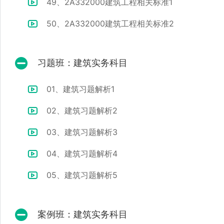
49、2A332000建筑工程相关标准1
50、2A332000建筑工程相关标准2
习题班：建筑实务科目
01、建筑习题解析1
02、建筑习题解析2
03、建筑习题解析3
04、建筑习题解析4
05、建筑习题解析5
案例班：建筑实务科目