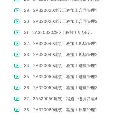
29、2A320020建设工程施工合同管理1
30、2A320020建设工程施工合同管理2
31、2A320030单位工程施工组织设计
32、2A320040建筑工程施工现场管理1
33、2A320040建筑工程施工现场管理2
34、2A320050建筑工程施工进度管理1
35、2A320050建筑工程施工进度管理2
36、2A320050建筑工程施工进度管理3
37、2A320050建筑工程施工进度管理4
38、2A320060建筑工程施工质量管理1