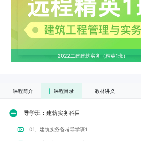
2022二建建筑实务（精英1班）
课程简介
课程目录
教材讲义
导学班：建筑实务科目
01、建筑实务备考导学班1