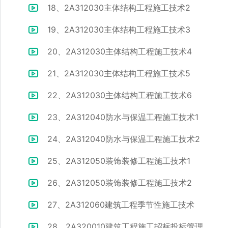
18、2A312030主体结构工程施工技术2
19、2A312030主体结构工程施工技术3
20、2A312030主体结构工程施工技术4
21、2A312030主体结构工程施工技术5
22、2A312030主体结构工程施工技术6
23、2A312040防水与保温工程施工技术1
24、2A312040防水与保温工程施工技术2
25、2A312050装饰装修工程施工技术1
26、2A312050装饰装修工程施工技术2
27、2A312060建筑工程季节性施工技术
28、2A320010建筑工程施工招标投标管理