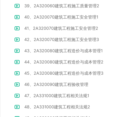
39、2A320060建筑工程施工质量管理2
40、2A320070建筑工程施工安全管理1
41、2A320070建筑工程施工安全管理2
42、2A320070建筑工程施工安全管理3
43、2A320080建筑工程造价与成本管理1
44、2A320080建筑工程造价与成本管理2
45、2A320080建筑工程造价与成本管理3
46、2A320090建筑工程验收管理
47、2A331000建筑工程相关法规1
48、2A331000建筑工程相关法规2