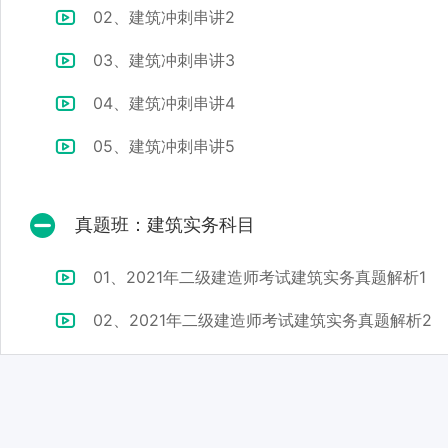
02、建筑冲刺串讲2
03、建筑冲刺串讲3
04、建筑冲刺串讲4
05、建筑冲刺串讲5
真题班：建筑实务科目
01、2021年二级建造师考试建筑实务真题解析1
02、2021年二级建造师考试建筑实务真题解析2