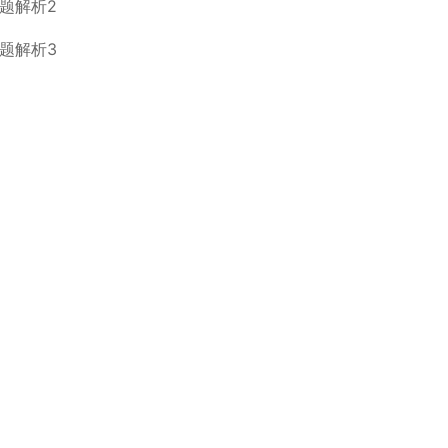
题解析2
题解析3