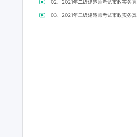
02、2021年二级建造师考试市政实务真
03、2021年二级建造师考试市政实务真