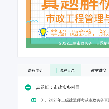
2022二建市政实务（真题解
课程简介
课程目录
教材讲义
真题班：市政实务科目
01、2021年二级建造师考试市政实务真