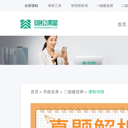
全部课程
考研工具
管理类联考
一级建造师
二级
首页
首页
>
市政实务
>
二级建造师
>
课程详情