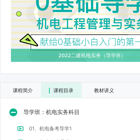
2022二建机电实务（导学班）
课程简介
课程目录
教材讲义
导学班：机电实务科目
01、机电备考导学1