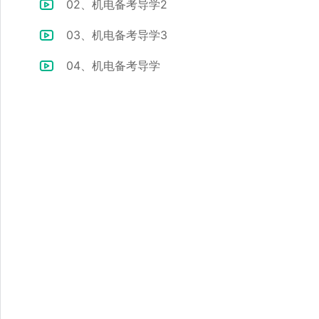
02、机电备考导学2
03、机电备考导学3
04、机电备考导学