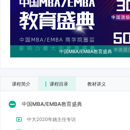
中国MBA/EMBA教育盛典
课程简介
课程目录
教材讲义
中国MBA/EMBA教育盛典
中大2020年姚主任专访