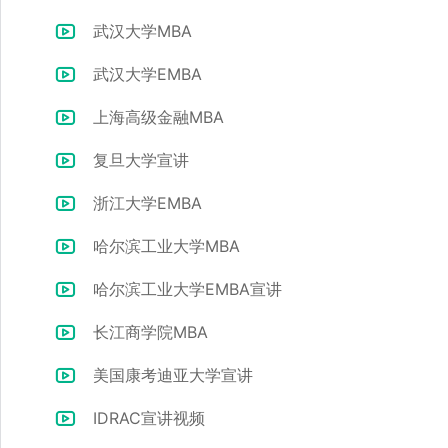
武汉大学MBA
武汉大学EMBA
上海高级金融MBA
复旦大学宣讲
浙江大学EMBA
哈尔滨工业大学MBA
哈尔滨工业大学EMBA宣讲
长江商学院MBA
美国康考迪亚大学宣讲
IDRAC宣讲视频