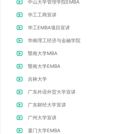
中山大学管理学院EMBA
华工工商宣讲
华工EMBA项目宣讲
华南理工经济与金融学院
暨南大学MBA
暨南大学EMBA
吉林大学
广东外语外贸大学宣讲
广东财经大学宣讲
广州大学宣讲
厦门大学EMBA