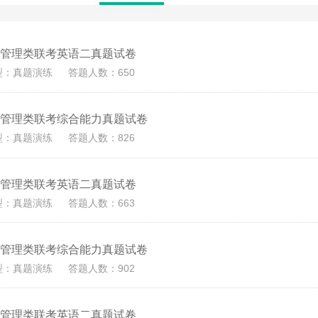
1年管理类联考英语二真题试卷
型：真题演练
答题人数：650
1年管理类联考综合能力真题试卷
型：真题演练
答题人数：826
0年管理类联考英语二真题试卷
型：真题演练
答题人数：663
0年管理类联考综合能力真题试卷
型：真题演练
答题人数：902
9年管理类联考英语二真题试卷