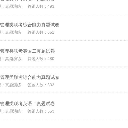
型：真题演练
答题人数：493
9年管理类联考综合能力真题试卷
型：真题演练
答题人数：651
8年管理类联考英语二真题试卷
型：真题演练
答题人数：480
8年管理类联考综合能力真题试卷
型：真题演练
答题人数：633
7年管理类联考英语二真题试卷
型：真题演练
答题人数：553