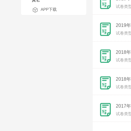
其它
试卷类
APP下载
201
试卷类
201
试卷类
201
试卷类
201
试卷类