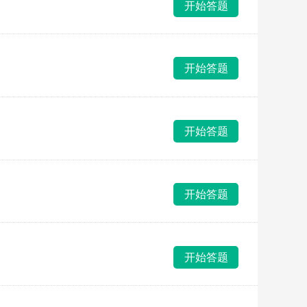
开始答题
开始答题
开始答题
开始答题
开始答题