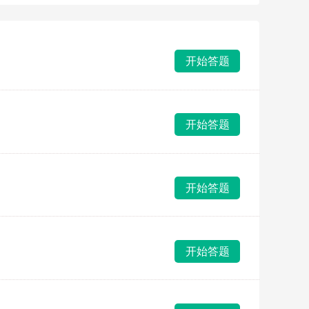
开始答题
开始答题
开始答题
开始答题