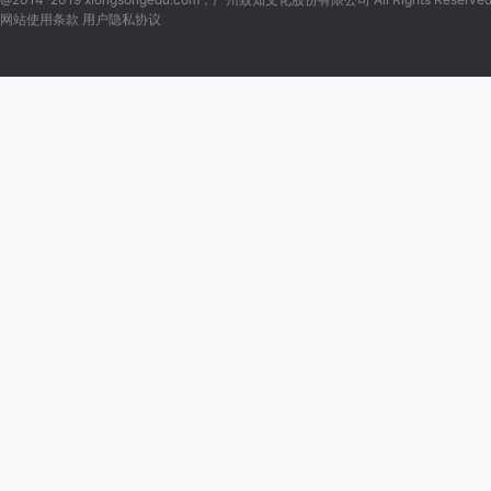
网站使用条款 用户隐私协议