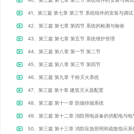
41、第三篇 第七章 第三节 系统组件的安装与调试 
42、第三篇 第七章 第四节 系统的检测与验收
43、第三篇 第七章 第五节 系统维护管理
44、第三篇 第八章 第一节 第二节
45、第三篇 第八章 第三节 第四节
46、第三篇 第九章 干粉灭火系统
47、第三篇 第十章 建筑灭火器配置
48、第三篇 第十一章 防烟排烟系统
49、第三篇 第十二章 消防用电设备的供配电与电
50、第三篇 第十三章 消防应急照明和疏散指示系