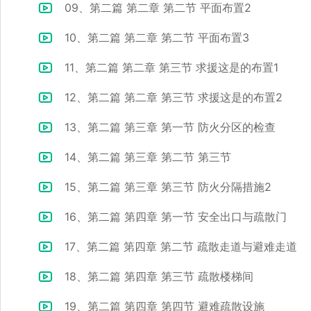
09、第二篇 第二章 第二节 平面布置2
10、第二篇 第二章 第二节 平面布置3
11、第二篇 第二章 第三节 求援这是的布置1
12、第二篇 第二章 第三节 求援这是的布置2
13、第二篇 第三章 第一节 防火分区的检查
14、第二篇 第三章 第二节 第三节
15、第二篇 第三章 第三节 防火分隔措施2
16、第二篇 第四章 第一节 安全出口与疏散门
17、第二篇 第四章 第二节 疏散走道与避难走道
18、第二篇 第四章 第三节 疏散楼梯间
19、第二篇 第四章 第四节 避难疏散设施