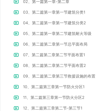
02、第一篇第一章-第二章
03、第二篇第一章第一节建筑分类1
04、第二篇第一章第一节建筑分类2
05、第二篇第一章第二节建筑耐火等级
06、第二篇第二章第一节总平面布局
07、第二篇第二章第二节平面布置1
08、第二篇第二章第二节平面布置2
09、第二篇第二章第三节救援设施的布置
10、第二篇第三章第一节防火分区1
11、第二篇第三章第一节防火分区2
12、第二篇第三章第二节-第三节1