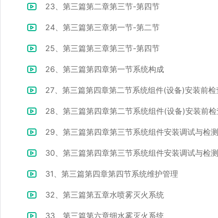
23、第三篇第二章第三节-第四节
24、第三篇第三章第一节-第二节
25、第三篇第三章第三节-第四节
26、第三篇第四章第一节系统构成
27、第三篇第四章第二节系统组件(设备)安装前检
28、第三篇第四章第二节系统组件(设备)安装前检
29、第三篇第四章第三节系统组件安装调试与检测
30、第三篇第四章第三节系统组件安装调试与检测
31、第三篇第四章第四节系统维护管理
32、第三篇第五章水喷雾灭火系统
33、第三篇第六章细水雾灭火系统