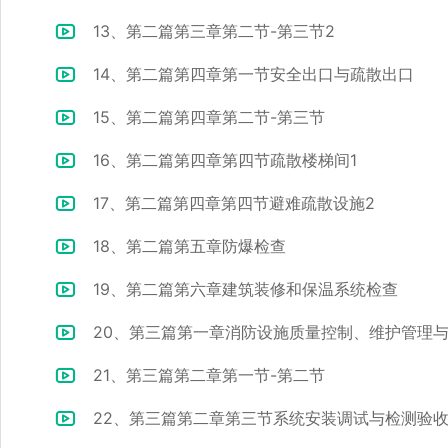
13、第二篇第三章第二节-第三节2
14、第二篇第四章第一节安全出口与疏散出口
15、第二篇第四章第二节-第三节
16、第二篇第四章第四节疏散楼梯间1
17、第二篇第四章第四节避难疏散设施2
18、第二篇第五章防爆检查
19、第二篇第六章建筑装修和保温系统检查
20、第三篇第一章消防设施质量控制、维护管理
21、第三篇第二章第一节-第二节
22、第三篇第二章第三节系统安装调试与检测验