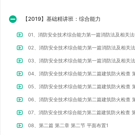
【2019】基础精讲班：综合能力
01、消防安全技术综合能力第一篇消防法及相关
02、消防安全技术综合能力第一篇消防法及相关
03、消防安全技术综合能力第一篇消防法及相关
04、消防安全技术综合能力第二篇建筑防火检查 
05、消防安全技术综合能力第二篇建筑防火检查 
06、消防安全技术综合能力第二篇建筑防火检查 
07、消防安全技术综合能力第二篇建筑防火检查 
08、第二篇 第二章 第二节 平面布置1