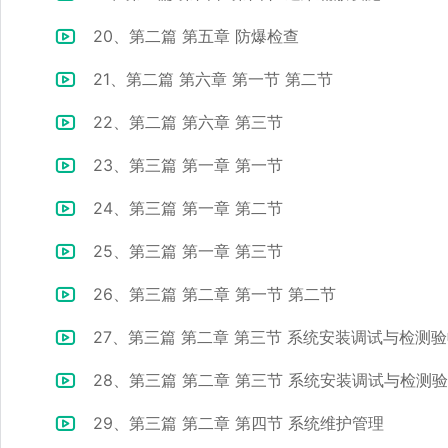
20、第二篇 第五章 防爆检查
21、第二篇 第六章 第一节 第二节
22、第二篇 第六章 第三节
23、第三篇 第一章 第一节
24、第三篇 第一章 第二节
25、第三篇 第一章 第三节
26、第三篇 第二章 第一节 第二节
27、第三篇 第二章 第三节 系统安装调试与检测验收
28、第三篇 第二章 第三节 系统安装调试与检测验
29、第三篇 第二章 第四节 系统维护管理