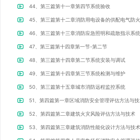
44、第三篇第十一章第四节系统验收
45、第三篇第十二章消防用电设备的供配电气防
46、第三篇第十三章消防应急照明和疏散指示系
47、第三篇第十四章第一节-第二节
48、第三篇第十四章第二节系统安装与调试
49、第三篇第十四章第三节系统检测与维护
50、第三篇第十五章城市消防远程监控系统
51、第四篇第一章区域消防安全管理评估方法与技
52、第四篇第二章建筑火灾风险评估方法与技术
53、第四篇第三章建筑消防性能化设计方法与技