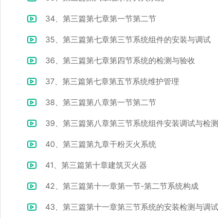
34、第三篇第七章第一节第二节
35、第三篇第七章第三节系统组件的安装与调试
36、第三篇第七章第四节系统的检测与验收
37、第三篇第七章第五节系统维护管理
38、第三篇第八章第一节第二节
39、第三篇第八章第三节系统组件安装调试与检
40、第三篇第九章干粉灭火系统
41、第三篇第十章建筑灭火器
42、第三篇第十一章第一节-第二节系统构成
43、第三篇第十一章第三节系统的安装检测与调