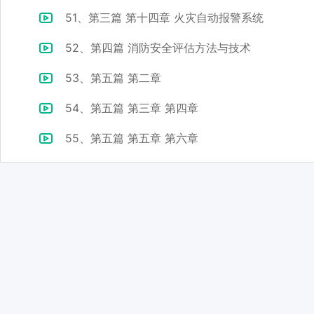
51、第三篇 第十四章 火灾自动报警系统
52、第四篇 消防安全评估方法与技术
53、第五篇 第二章
54、第五篇 第三章 第四章
55、第五篇 第五章 第六章