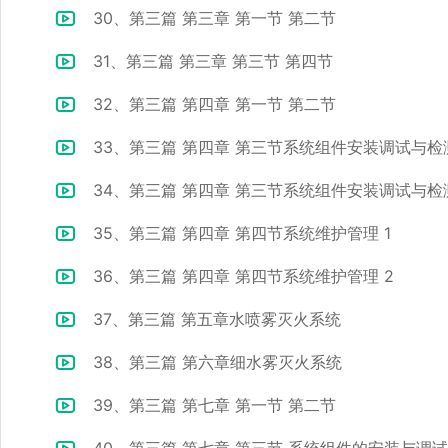
30、第三篇 第三章 第一节 第二节
31、第三篇 第三章 第三节 第四节
32、第三篇 第四章 第一节 第二节
33、第三篇 第四章 第三节系统组件安装调试与检测
34、第三篇 第四章 第三节系统组件安装调试与检
35、第三篇 第四章 第四节系统维护管理 1
36、第三篇 第四章 第四节系统维护管理 2
37、第三篇 第五章水喷雾灭火系统
38、第三篇 第六章细水雾灭火系统
39、第三篇 第七章 第一节 第二节
40、第三篇 第七章 第三节 系统组件的安装与调试 