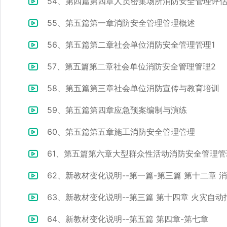
54、第四篇第四章人员密集场所消防安全管理评
55、第五篇第一章消防安全管理管理概述
56、第五篇第二章社会单位消防安全管理管理1
57、第五篇第二章社会单位消防安全管理管理2
58、第五篇第三章社会单位消防宣传与教育培训
59、第五篇第四章应急预案编制与演练
60、第五篇第五章施工消防安全管理管理
61、第五篇第六章大型群众性活动消防安全管理管
62、新教材变化说明--第一篇-第三篇 第十二章 
63、新教材变化说明--第三篇 第十四章 火灾自动
64、新教材变化说明--第五篇 第四章-第七章