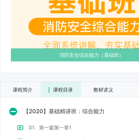
消防安全综合能力（基础班）
课程简介
课程目录
教材讲义
【2020】基础精讲班：综合能力
01、第一篇第一章1