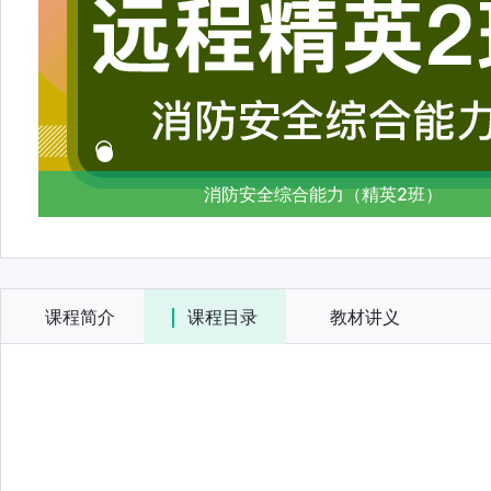
消防安全综合能力（精英2班）
课程简介
课程目录
教材讲义