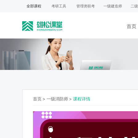
全部课程
考研工具
管理类联考
一级建造师
二级
首页
首页
>
一级消防师
>
课程详情