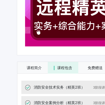
一级消防工程师全科（精英
课程简介
课程包含
免费赠送
消防安全技术实务（精英2班）
3阶段
消防安全案例分析（精英2班）
3阶段